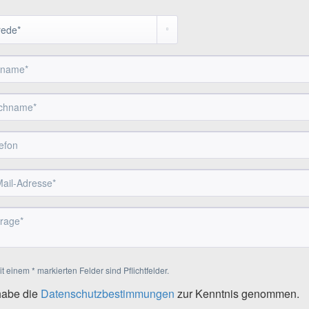
t einem * markierten Felder sind Pflichtfelder.
habe die
Datenschutzbestimmungen
zur Kenntnis genommen.