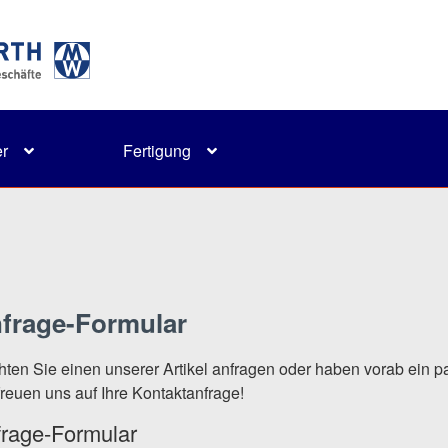
r
Fertigung
frage-Formular
ten Sie einen unserer Artikel anfragen oder haben vorab ein p
freuen uns auf Ihre Kontaktanfrage!
rage-Formular