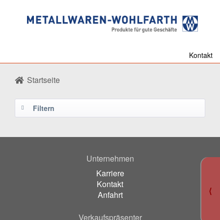
Kontakt
Startseite
Filtern
Unternehmen
Karriere
Kontakt
⟨
Anfahrt
Verkaufspräsenter