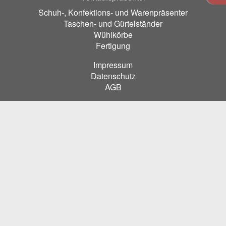
Schuh-, Konfektions- und Warenpräsenter
Taschen- und Gürtelständer
Wühlkörbe
Fertigung
Impressum
Datenschutz
AGB