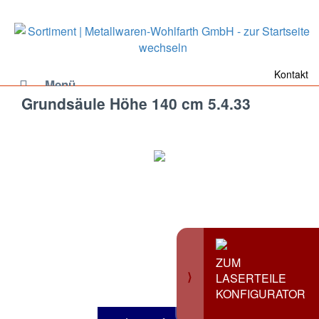
Kontakt
Menü
Grundsäule Höhe 140 cm 5.4.33
ZUM
⟩
LASERTEILE
KONFIGURATOR