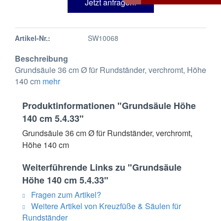
Jetzt anfragen!
Artikel-Nr.:
SW10068
Beschreibung
Grundsäule 36 cm Ø für Rundständer, verchromt, Höhe
140 cm
mehr
Produktinformationen "Grundsäule Höhe
140 cm 5.4.33"
Grundsäule 36 cm Ø für Rundständer, verchromt,
Höhe 140 cm
Weiterführende Links zu "Grundsäule
Höhe 140 cm 5.4.33"
Fragen zum Artikel?
Weitere Artikel von Kreuzfüße & Säulen für
Rundständer