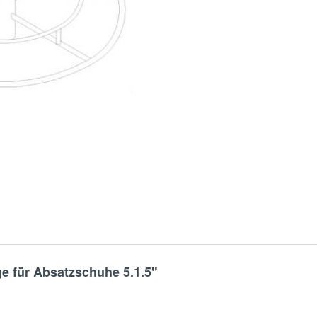
e für Absatzschuhe 5.1.5"