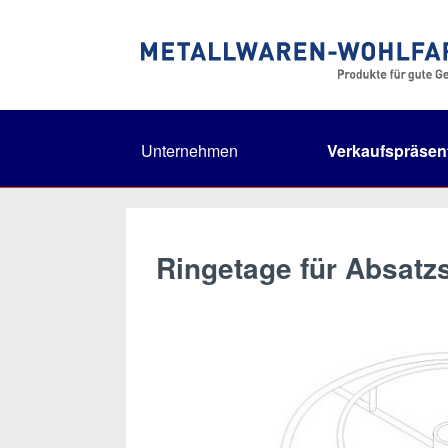
Unternehmen
Verkaufspräsen
Ringetage für Absatz