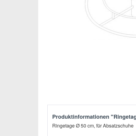
Produktinformationen "Ringetag
Ringetage Ø 50 cm, für Absatzschuhe